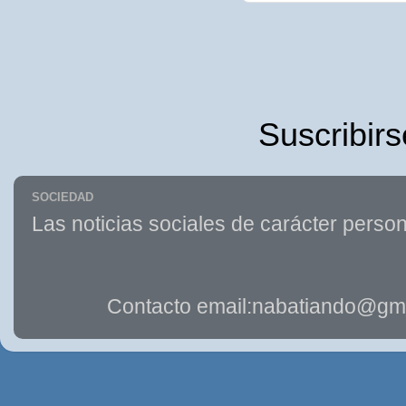
Suscribirs
SOCIEDAD
Las noticias sociales de carácter person
Contacto email:nabatiando@gma