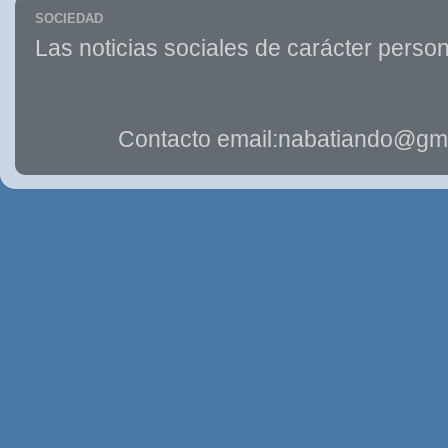
SOCIEDAD
Las noticias sociales de carácter person
Contacto email:nabatiando@gma