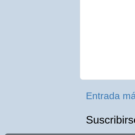
Entrada má
Suscribirs