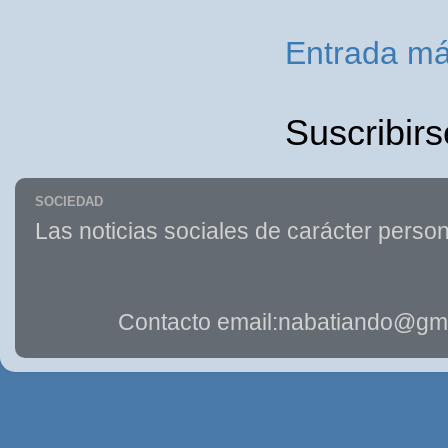
Entrada má
Suscribirs
SOCIEDAD
Las noticias sociales de carácter person
Contacto email:nabatiando@gma