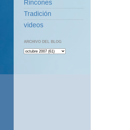
Rincones
Tradición
videos
ARCHIVO DEL BLOG