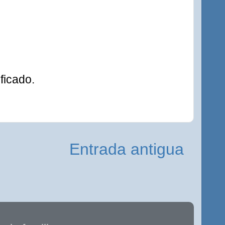
ficado.
Entrada antigua