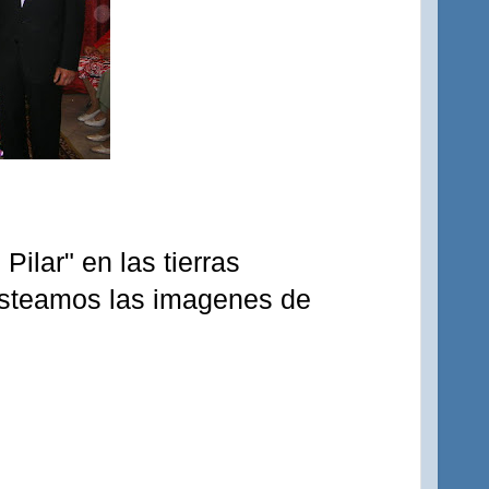
Pilar" en las tierras
osteamos las imagenes de