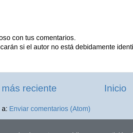
oso con tus comentarios.
carán si el autor no está debidamente identi
 más reciente
Inicio
 a:
Enviar comentarios (Atom)