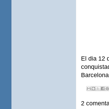
El dia 12 
conquista
Barcelona
2 comenta