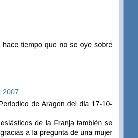
a? hace tiempo que no se oye sobre
, 2007
 Periodico de Aragon del dia 17-10-
lesiásticos de la Franja también se
 gracias a la pregunta de una mujer