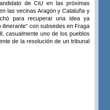
candidato de CiU en las próximas
en las vecinas Aragón y Cataluña y
echó para recuperar una idea ya
 itinerante" con subsedes en Fraga
ell, casualmente uno de los pueblos
nte de la resolución de un tribunal