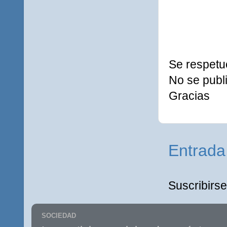
Se respetu
No se publi
Gracias
Entrada
Suscribirse
SOCIEDAD