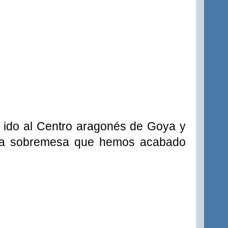
 ido al Centro aragonés de Goya y
na sobremesa que hemos acabado