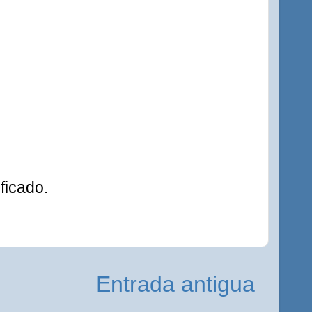
ficado.
Entrada antigua