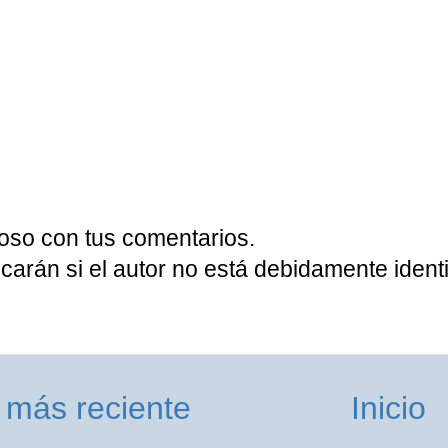
oso con tus comentarios.
carán si el autor no está debidamente identi
 más reciente
Inicio