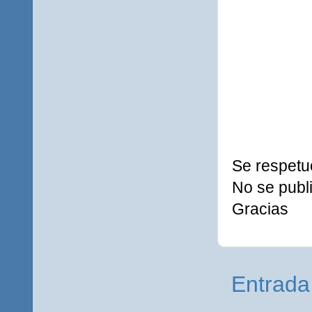
Se respetu
No se publi
Gracias
Entrada