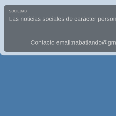
SOCIEDAD
Las noticias sociales de carácter person
Contacto email:nabatiando@gma