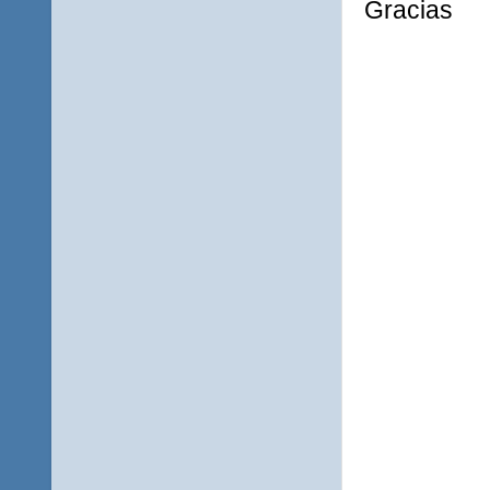
Gracias