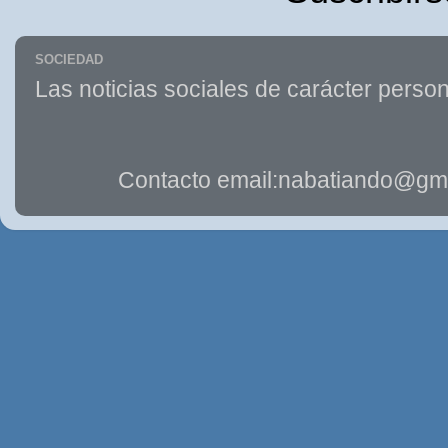
SOCIEDAD
Las noticias sociales de carácter person
Contacto email:nabatiando@gma