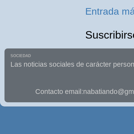
Entrada má
Suscribirs
SOCIEDAD
Las noticias sociales de carácter person
Contacto email:nabatiando@gma