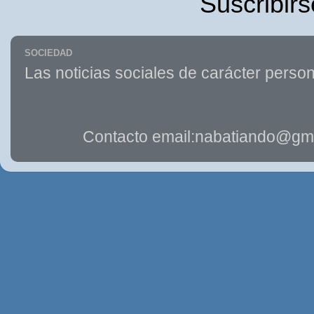
Suscribirs
SOCIEDAD
Las noticias sociales de carácter person
Contacto email:nabatiando@gma