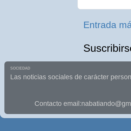
Entrada má
Suscribirs
SOCIEDAD
Las noticias sociales de carácter person
Contacto email:nabatiando@gma