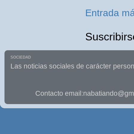
Entrada má
Suscribirs
SOCIEDAD
Las noticias sociales de carácter person
Contacto email:nabatiando@gma