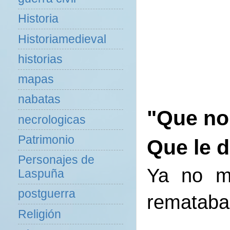
Historia
Historiamedieval
historias
mapas
nabatas
"Que no 
necrologicas
Patrimonio
Que le 
Personajes de
Ya no m
Laspuña
postguerra
remataba
Religión