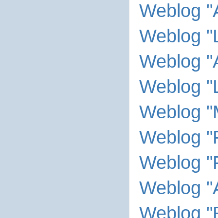
Weblog "A
Weblog "
Weblog "A
Weblog "L
Weblog "M
Weblog "
Weblog "
Weblog "A
Weblog 