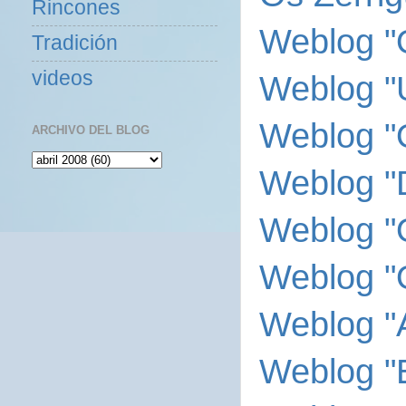
Rincones
Weblog "
Tradición
videos
Weblog "U
Weblog "
ARCHIVO DEL BLOG
Weblog "
Weblog "
Weblog "
Weblog "
Weblog "E