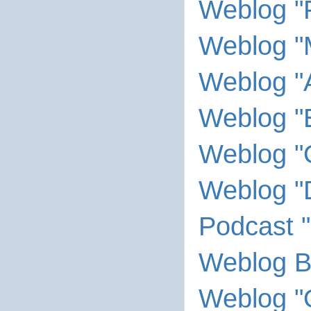
Weblog "
Weblog "M
Weblog "A
Weblog "
Weblog "
Weblog "
Podcast "
Weblog B
Weblog "O