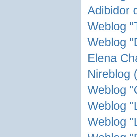
Adibidor 
Weblog "
Weblog "
Elena Ch
Nireblog
Weblog "C
Weblog "
Weblog "L