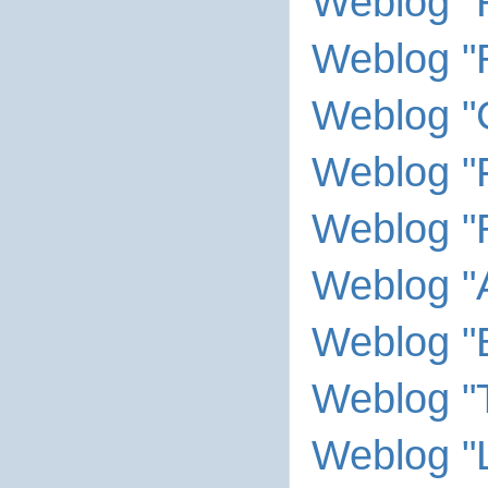
Weblog "
Weblog 
Weblog "
Weblog "
Weblog "
Weblog "A
Weblog "
Weblog "
Weblog "