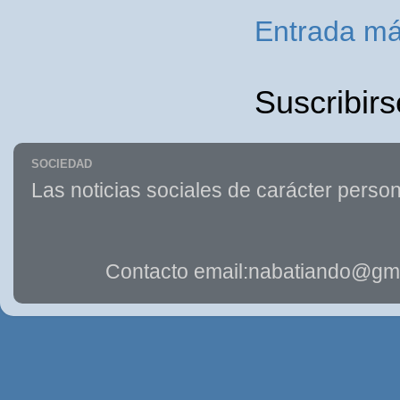
Entrada má
Suscribirs
SOCIEDAD
Las noticias sociales de carácter person
Contacto email:nabatiando@gma