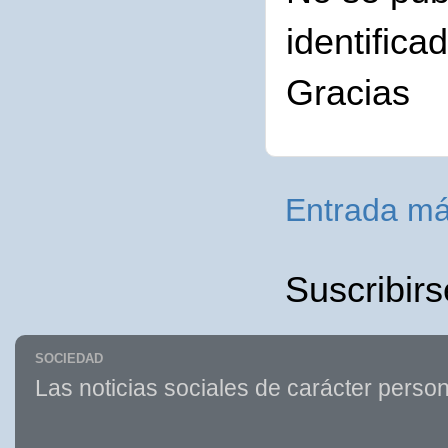
identifica
Gracias
Entrada má
Suscribirs
SOCIEDAD
Las noticias sociales de carácter person