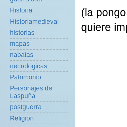
(la pongo
Historia
Historiamedieval
quiere im
historias
mapas
nabatas
necrologicas
Patrimonio
Personajes de
Laspuña
postguerra
Religión