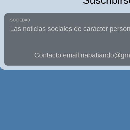
Suscribirs
SOCIEDAD
Las noticias sociales de carácter person
Contacto email:nabatiando@gma