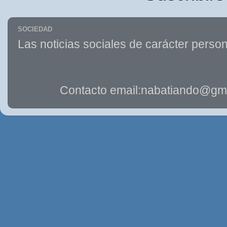
SOCIEDAD
Las noticias sociales de carácter person
Contacto email:nabatiando@gma