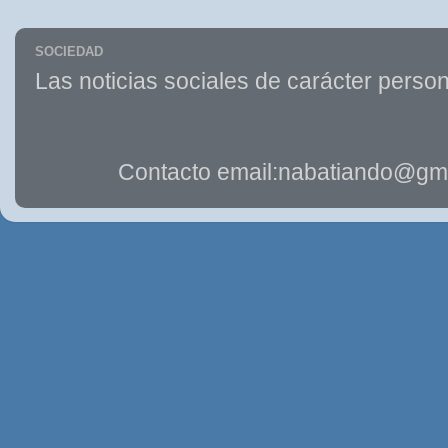
SOCIEDAD
Las noticias sociales de carácter person
Contacto email:nabatiando@gma