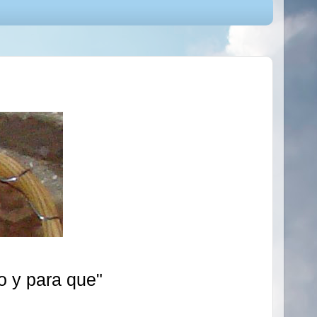
o y para que"