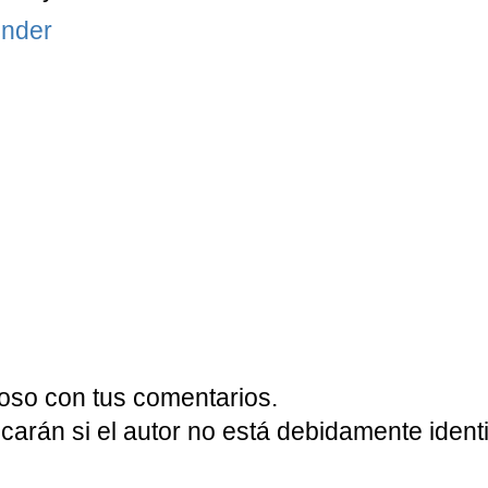
nder
oso con tus comentarios.
carán si el autor no está debidamente identi