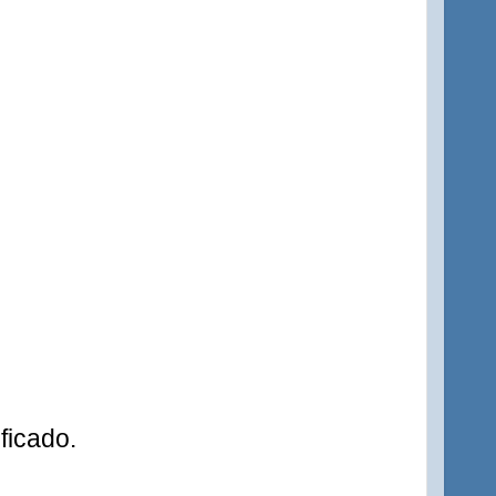
ficado.