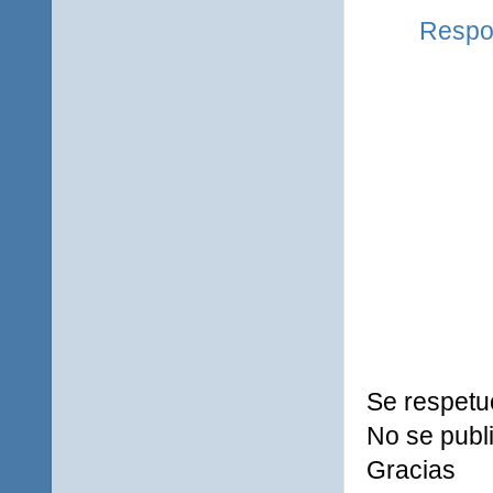
Respo
Se respetu
No se publi
Gracias