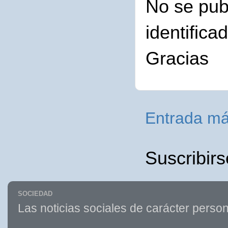
No se pub
identifica
Gracias
Entrada má
Suscribirs
SOCIEDAD
Las noticias sociales de carácter person