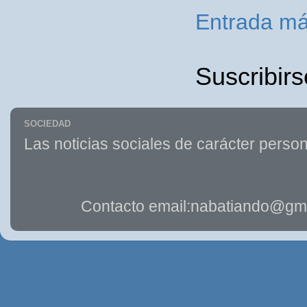
Entrada má
Suscribirs
SOCIEDAD
Las noticias sociales de carácter person
Contacto email:nabatiando@gma