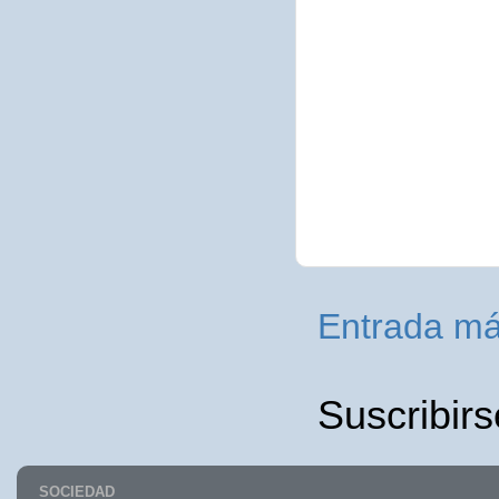
Entrada má
Suscribirs
SOCIEDAD