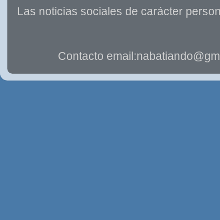
Las noticias sociales de carácter person
Contacto email:nabatiando@gma