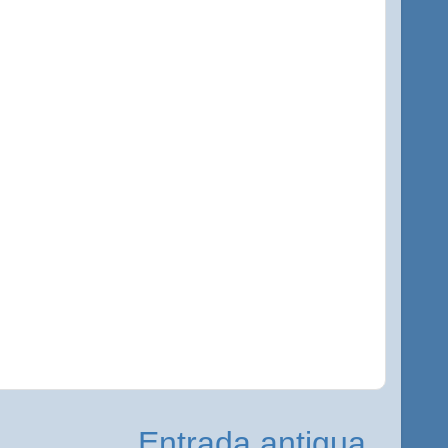
Entrada antigua