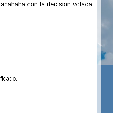
acababa con la decision votada
ficado.