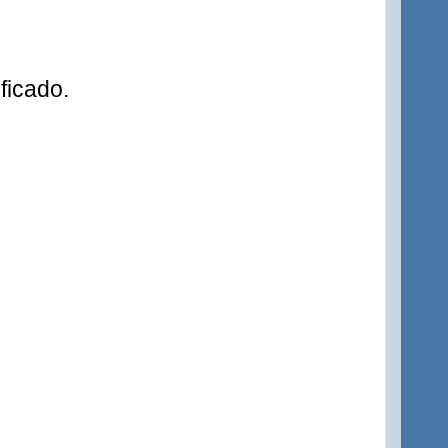
ficado.