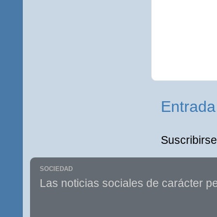
Entrada
Suscribirse
SOCIEDAD
Las noticias sociales de carácter pe