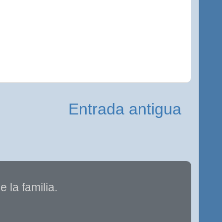
Entrada antigua
 la familia.