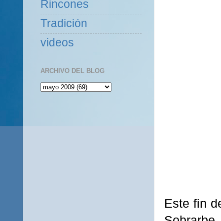
Rincones
Tradición
videos
ARCHIVO DEL BLOG
Este fin 
Sobrarbe