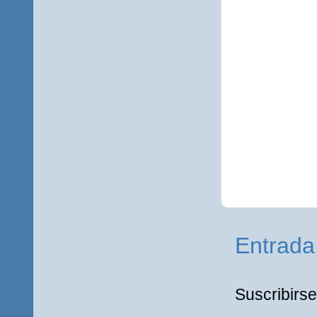
Entrada
Suscribirse