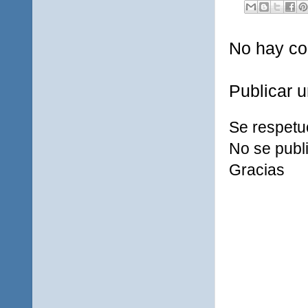
No hay co
Publicar 
Se respetu
No se publi
Gracias