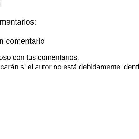
mentarios:
un comentario
oso con tus comentarios.
carán si el autor no está debidamente identi