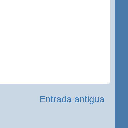
Entrada antigua