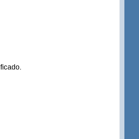
ficado.