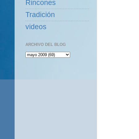
Rincones
Tradición
videos
ARCHIVO DEL BLOG