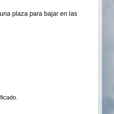
una plaza para bajar en las
ficado.