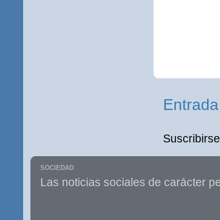
Entrada
Suscribirse
SOCIEDAD
Las noticias sociales de carácter pe