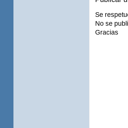
Se respetu
No se publi
Gracias