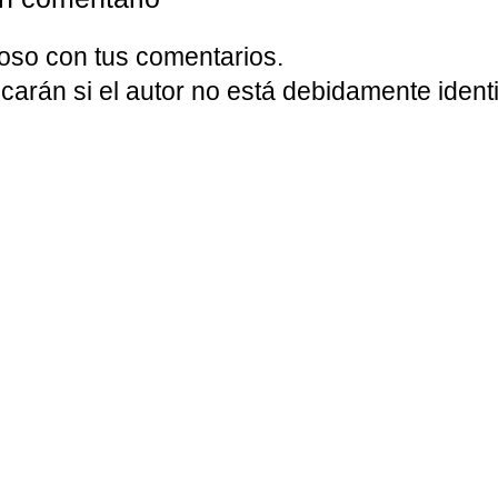
oso con tus comentarios.
carán si el autor no está debidamente identi