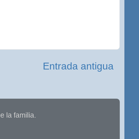
Entrada antigua
 la familia.