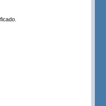
ficado.