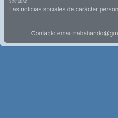
SOCIEDAD
Las noticias sociales de carácter person
Contacto email:nabatiando@gma