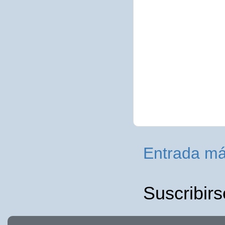
Entrada má
Suscribirs