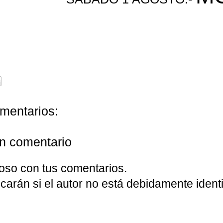
mentarios:
un comentario
oso con tus comentarios.
carán si el autor no está debidamente identi