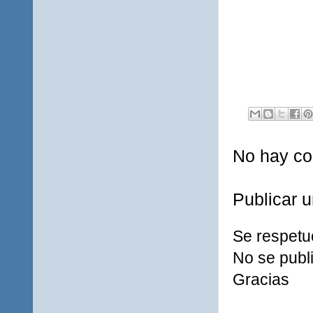
No hay co
Publicar 
Se respetu
No se publi
Gracias