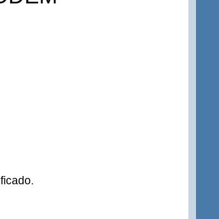
ficado.