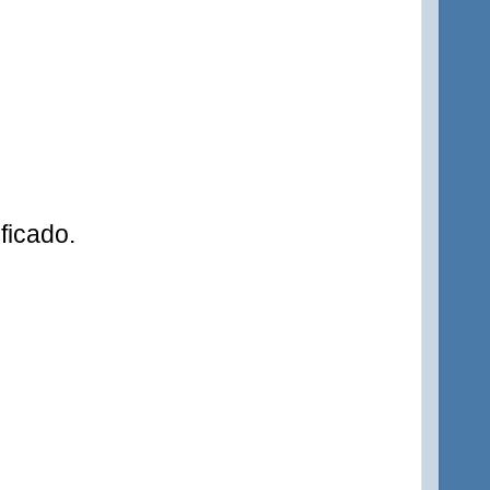
ficado.