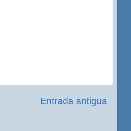
Entrada antigua