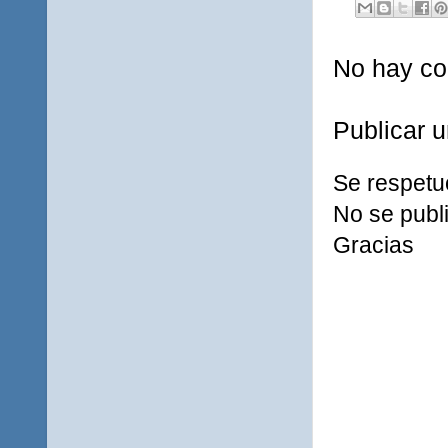
No hay co
Publicar 
Se respetu
No se publi
Gracias