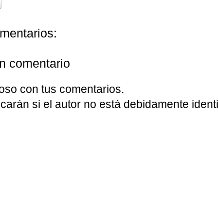
mentarios:
un comentario
oso con tus comentarios.
carán si el autor no está debidamente identi