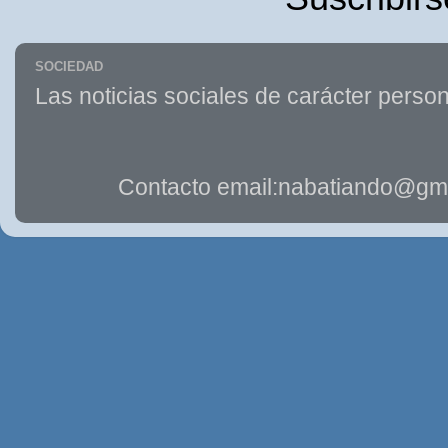
SOCIEDAD
Las noticias sociales de carácter person
Contacto email:nabatiando@gma