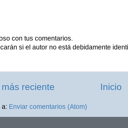
oso con tus comentarios.
carán si el autor no está debidamente identi
 más reciente
Inicio
 a:
Enviar comentarios (Atom)