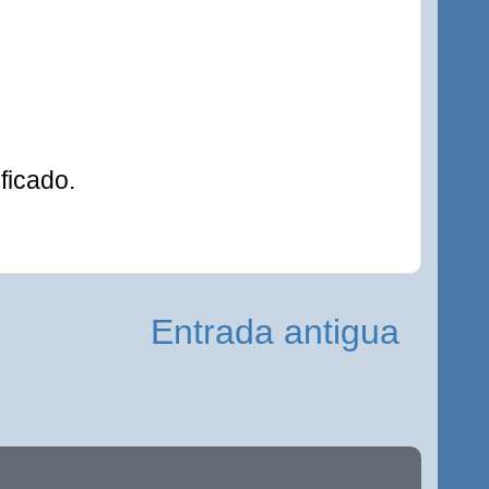
ficado.
Entrada antigua