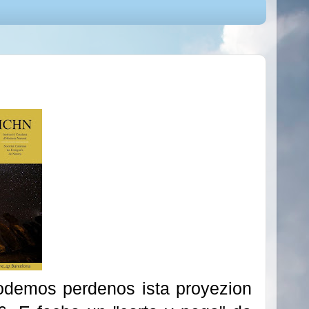
odemos perdenos ista proyezion