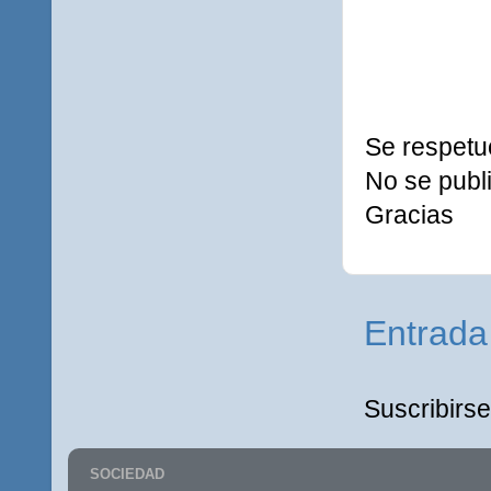
Se respetu
No se publi
Gracias
Entrada
Suscribirse
SOCIEDAD