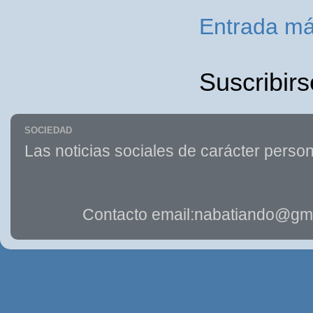
Entrada má
Suscribirs
SOCIEDAD
Las noticias sociales de carácter person
Contacto email:nabatiando@gma