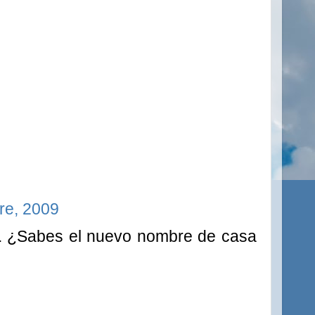
re, 2009
... ¿Sabes el nuevo nombre de casa