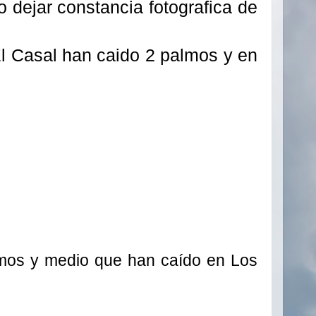
 dejar constancia fotografica de
 El Casal han caido 2 palmos y en
palmos y medio que han caído en Los