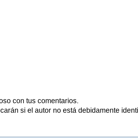
oso con tus comentarios.
carán si el autor no está debidamente identi