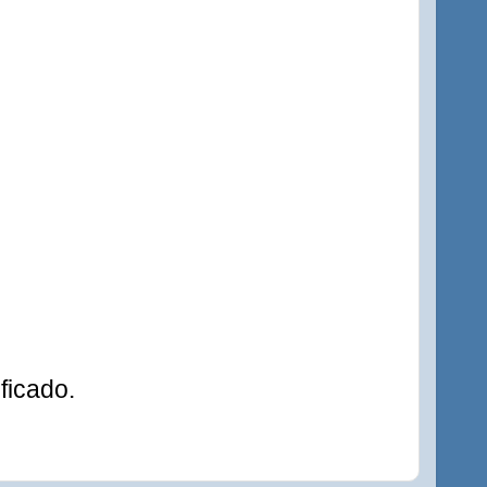
ficado.