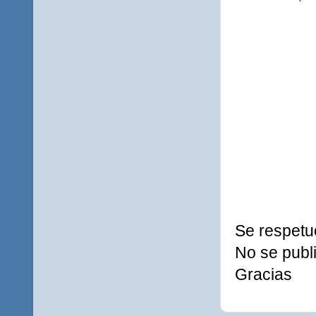
Se respetu
No se publi
Gracias