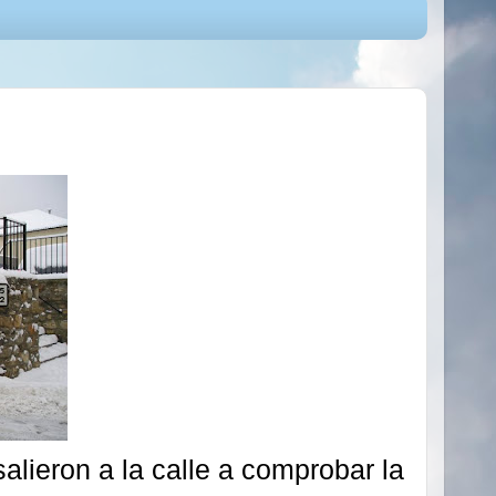
lieron a la calle a comprobar la