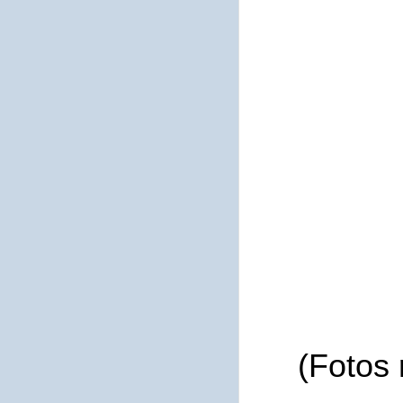
(Fotos 