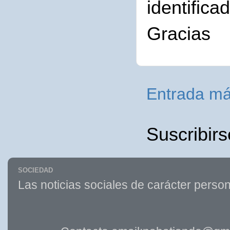
identifica
Gracias
Entrada má
Suscribirs
SOCIEDAD
Las noticias sociales de carácter person