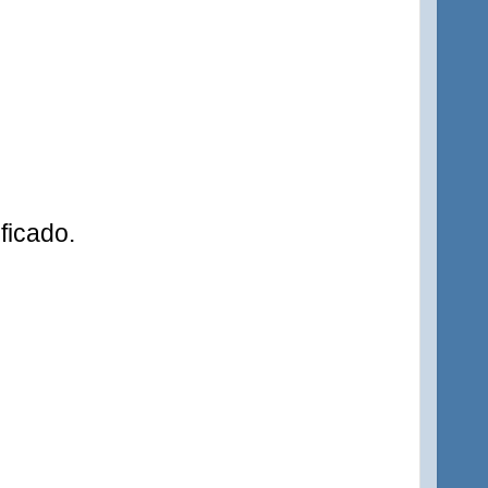
ficado.