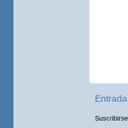
Entrada
Suscribirse