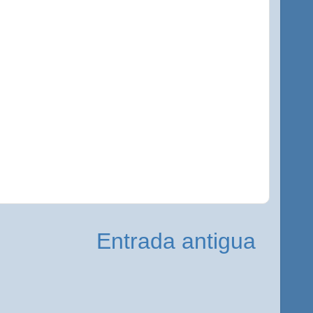
Entrada antigua