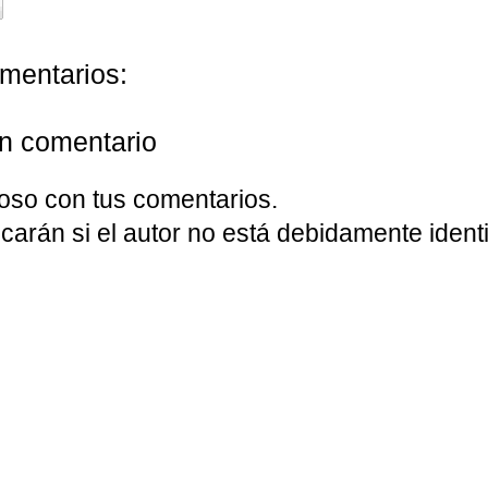
mentarios:
un comentario
oso con tus comentarios.
carán si el autor no está debidamente identi