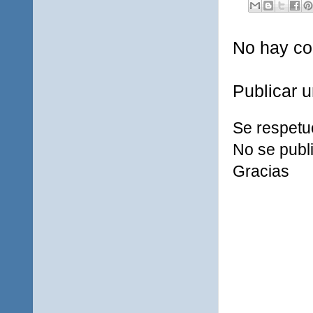
No hay co
Publicar 
Se respetu
No se publi
Gracias