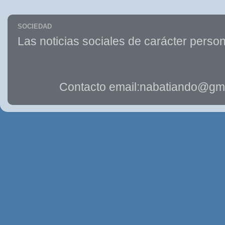
SOCIEDAD
Las noticias sociales de carácter person
Contacto email:nabatiando@gma