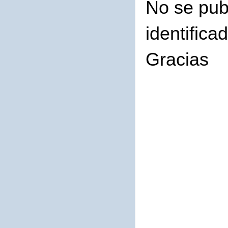
No se pub
identifica
Gracias