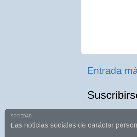
Entrada má
Suscribirs
SOCIEDAD
Las noticias sociales de carácter person