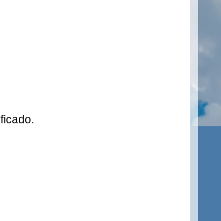
ficado.