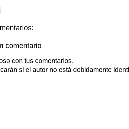
mentarios:
un comentario
oso con tus comentarios.
carán si el autor no está debidamente identi