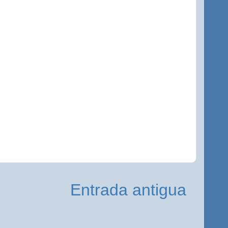
Entrada antigua