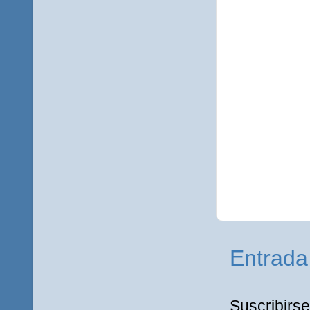
Entrada
Suscribirse