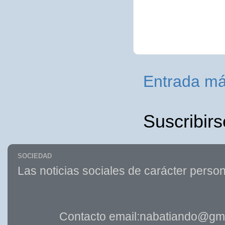
Entrada má
Suscribirs
SOCIEDAD
Las noticias sociales de carácter person
Contacto email:nabatiando@gma