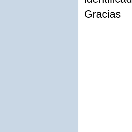
Gracias