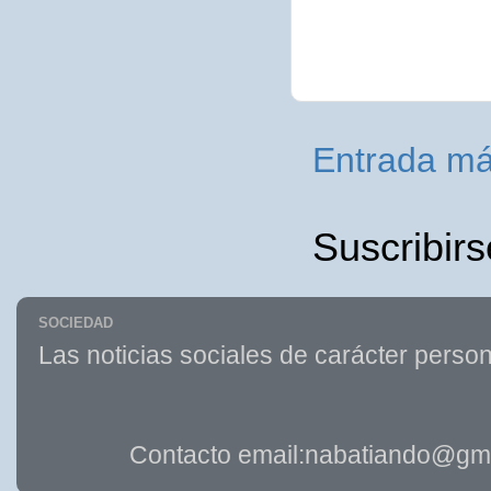
Entrada má
Suscribirs
SOCIEDAD
Las noticias sociales de carácter person
Contacto email:nabatiando@gma