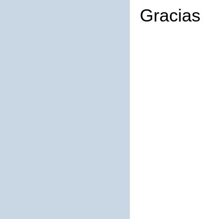
Gracias