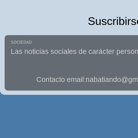
Suscribirs
SOCIEDAD
Las noticias sociales de carácter person
Contacto email:nabatiando@gma