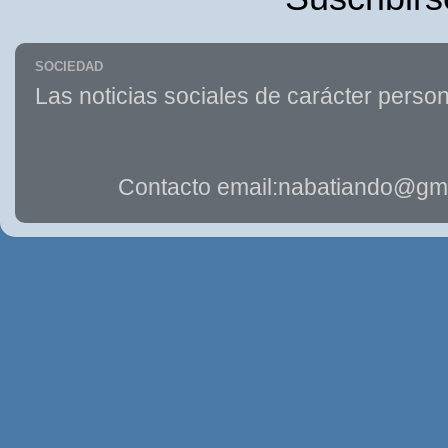
SOCIEDAD
Las noticias sociales de carácter person
Contacto email:nabatiando@gma