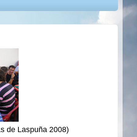
as de Laspuña 2008)