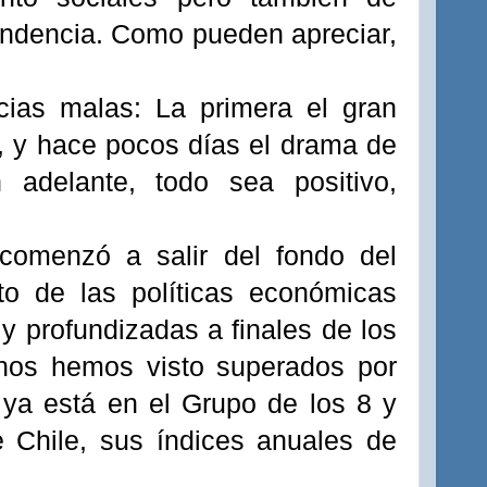
pendencia. Como pueden apreciar,
cias malas: La primera el gran
o, y hace pocos días el drama de
adelante, todo sea positivo,
comenzó a salir del fondo del
cto de las políticas económicas
y profundizadas a finales de los
 nos hemos visto superados por
 ya está en el Grupo de los 8 y
 Chile, sus índices anuales de