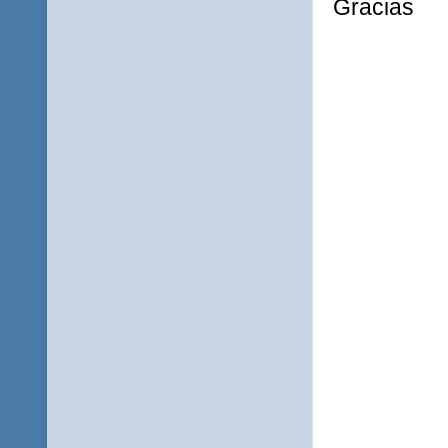
Gracias