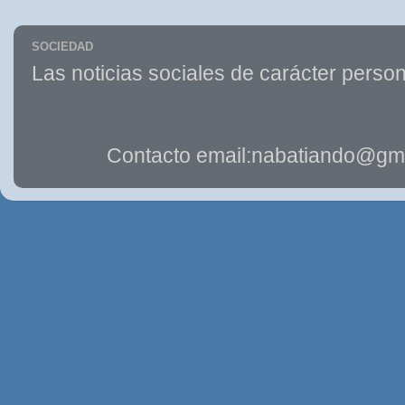
SOCIEDAD
Las noticias sociales de carácter person
Contacto email:nabatiando@gma