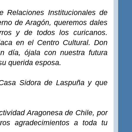
e Relaciones Institucionales de
erno de Aragón, queremos dales
rros y de todos los curicanos.
laca en el Centro Cultural. Don
n día, ójala con nuestra futura
su querida esposa.
Casa Sidora de Laspuña y que
ctividad Aragonesa de Chile, por
tros agradecimientos a toda tu