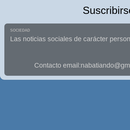
Suscribirs
SOCIEDAD
Las noticias sociales de carácter person
Contacto email:nabatiando@gma