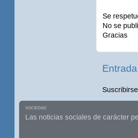
Se respetu
No se publi
Gracias
Entrada
Suscribirse
SOCIEDAD
Las noticias sociales de carácter pe