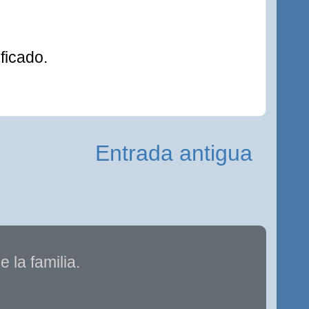
ficado.
Entrada antigua
 la familia.