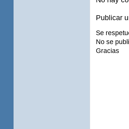
Publicar 
Se respetu
No se publi
Gracias