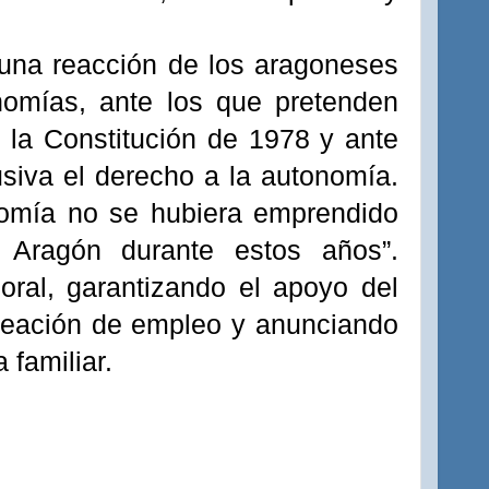
 “una reacción de los aragoneses
nomías, ante los que pretenden
 la Constitución de 1978 y ante
siva el derecho a la autonomía.
nomía no se hubiera emprendido
 Aragón durante estos años”.
boral, garantizando el apoyo del
creación de empleo y anunciando
familiar.