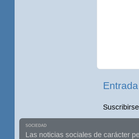
Entrada
Suscribirse
SOCIEDAD
Las noticias sociales de carácter pe