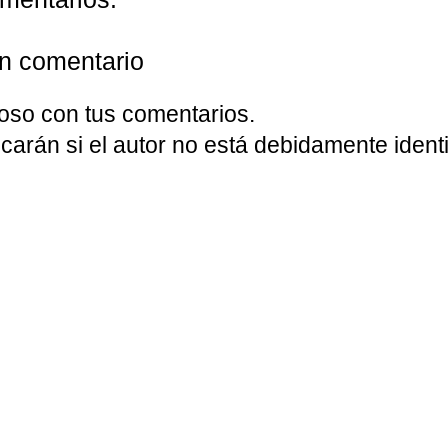
un comentario
oso con tus comentarios.
carán si el autor no está debidamente identi