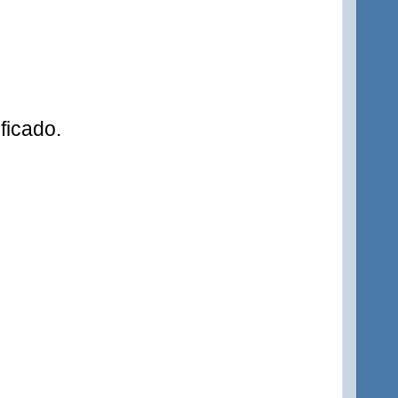
ficado.