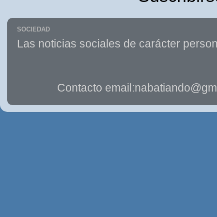
SOCIEDAD
Las noticias sociales de carácter person
Contacto email:nabatiando@gma